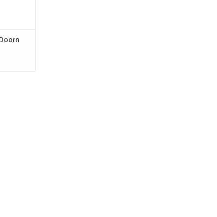
 Doorn