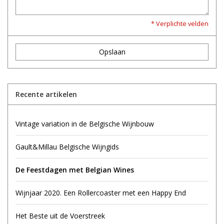
* Verplichte velden
Opslaan
Recente artikelen
Vintage variation in de Belgische Wijnbouw
Gault&Millau Belgische Wijngids
De Feestdagen met Belgian Wines
Wijnjaar 2020. Een Rollercoaster met een Happy End
Het Beste uit de Voerstreek