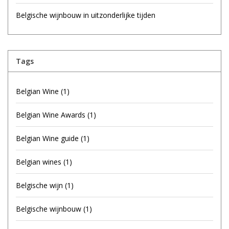
Belgische wijnbouw in uitzonderlijke tijden
Tags
Belgian Wine
(1)
Belgian Wine Awards
(1)
Belgian Wine guide
(1)
Belgian wines
(1)
Belgische wijn
(1)
Belgische wijnbouw
(1)