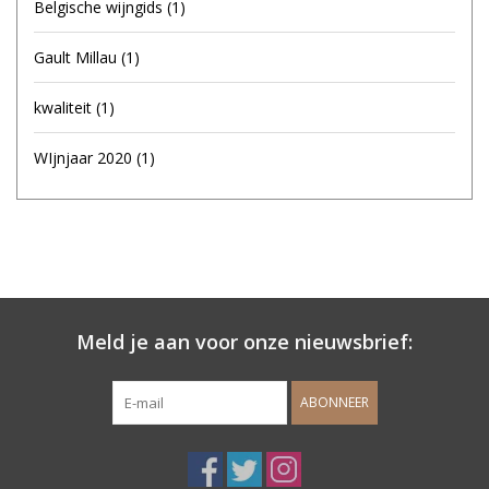
Belgische wijngids
(1)
Gault Millau
(1)
kwaliteit
(1)
WIjnjaar 2020
(1)
Meld je aan voor onze nieuwsbrief:
ABONNEER