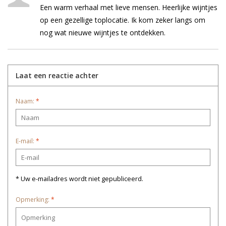
Een warm verhaal met lieve mensen. Heerlijke wijntjes
op een gezellige toplocatie. Ik kom zeker langs om
nog wat nieuwe wijntjes te ontdekken.
Laat een reactie achter
Naam:
*
E-mail:
*
* Uw e-mailadres wordt niet gepubliceerd.
Opmerking:
*