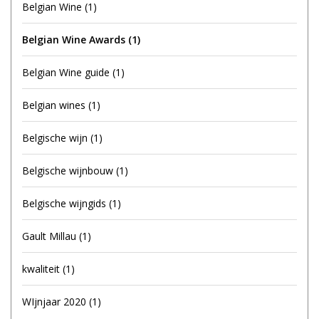
Belgian Wine
(1)
Belgian Wine Awards
(1)
Belgian Wine guide
(1)
Belgian wines
(1)
Belgische wijn
(1)
Belgische wijnbouw
(1)
Belgische wijngids
(1)
Gault Millau
(1)
kwaliteit
(1)
WIjnjaar 2020
(1)