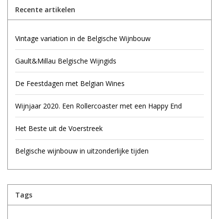
Recente artikelen
Wijndomeinen
Vintage variation in de Belgische Wijnbouw
Gault&Millau Belgische Wijngids
De Feestdagen met Belgian Wines
Wijnjaar 2020. Een Rollercoaster met een Happy End
Het Beste uit de Voerstreek
Belgische wijnbouw in uitzonderlijke tijden
Tags