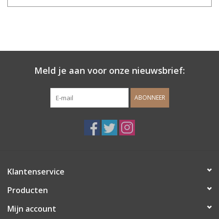
Meld je aan voor onze nieuwsbrief:
ABONNEER
Klantenservice
Producten
Mijn account