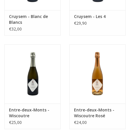
Cruysem - Blanc de
Cruysem - Les 4
Blancs
€29,90
€32,00
Entre-deux-Monts -
Entre-deux-Monts -
Wiscoutre
Wiscoutre Rosé
€25,00
€24,00