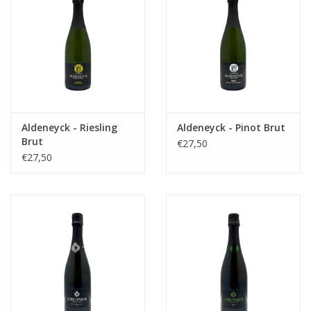
Aldeneyck - Riesling
Aldeneyck - Pinot Brut
Brut
€27,50
€27,50