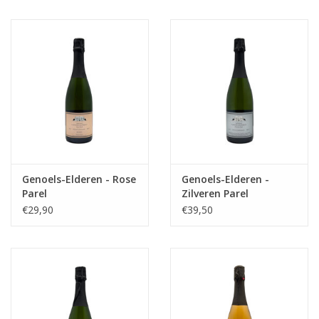
Genoels-Elderen - Rose
Genoels-Elderen -
Parel
Zilveren Parel
€29,90
€39,50