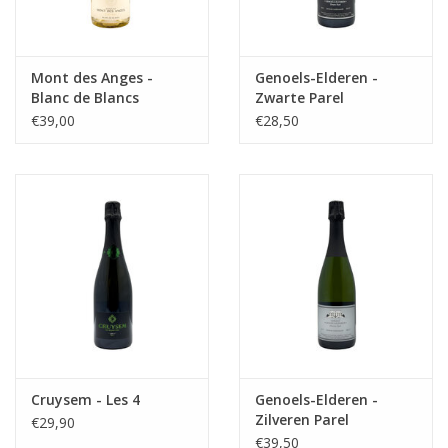
Mont des Anges -
Genoels-Elderen -
Blanc de Blancs
Zwarte Parel
€39,00
€28,50
Cruysem - Les 4
Genoels-Elderen -
Zilveren Parel
€29,90
€39,50