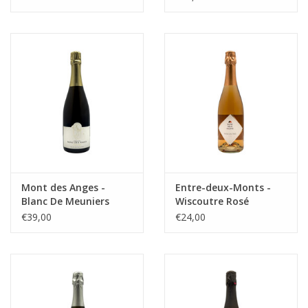
Mont des Anges -
Entre-deux-Monts -
Blanc De Meuniers
Wiscoutre Rosé
€39,00
€24,00