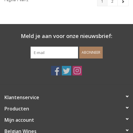
1
2
Meld je aan voor onze nieuwsbrief:
ABONNEER
Klantenservice
Producten
Mijn account
Belgian Wines