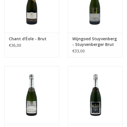
Chant d'Éole - Brut
Wijngoed Stuyvenberg
- Stuyvenberger Brut
€36,00
€33,00