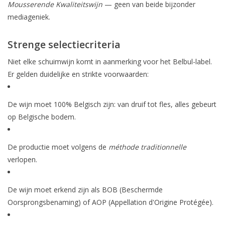
Mousserende Kwaliteitswijn
— geen van beide bijzonder
mediageniek.
Strenge selectiecriteria
Niet elke schuimwijn komt in aanmerking voor het Belbul-label.
Er gelden duidelijke en strikte voorwaarden:
De wijn moet 100% Belgisch zijn: van druif tot fles, alles gebeurt
op Belgische bodem.
De productie moet volgens de
méthode traditionnelle
verlopen.
De wijn moet erkend zijn als BOB (Beschermde
Oorsprongsbenaming) of AOP (Appellation d'Origine Protégée).