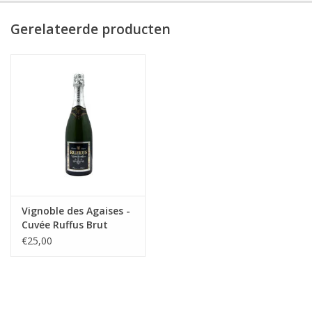
Gerelateerde producten
Vignoble des Agaises -
Cuvée Ruffus Brut
€25,00