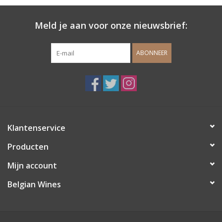
Meld je aan voor onze nieuwsbrief:
ABONNEER
Klantenservice
Producten
Mijn account
Belgian Wines