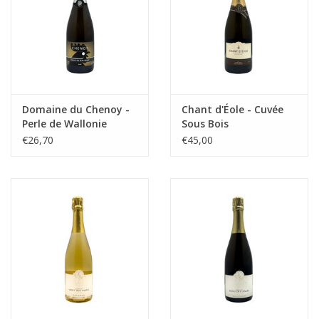
Domaine du Chenoy -
Chant d'Éole - Cuvée
Perle de Wallonie
Sous Bois
€26,70
€45,00