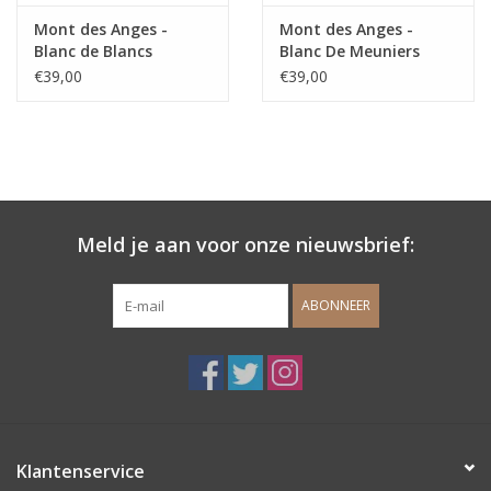
Mont des Anges -
Mont des Anges -
Blanc de Blancs
Blanc De Meuniers
€39,00
€39,00
Meld je aan voor onze nieuwsbrief:
ABONNEER
Klantenservice