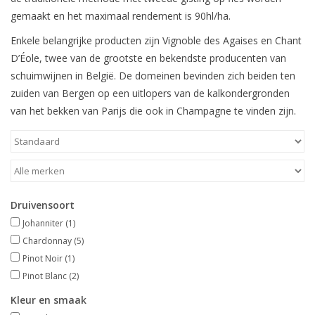
gemaakt en het maximaal rendement is 90hl/ha.
Wijndomeinen
Enkele belangrijke producten zijn Vignoble des Agaises en Chant
D’Éole, twee van de grootste en bekendste producenten van
schuimwijnen in België. De domeinen bevinden zich beiden ten
zuiden van Bergen op een uitlopers van de kalkondergronden
van het bekken van Parijs die ook in Champagne te vinden zijn.
Druivensoort
Johanniter
(1)
Chardonnay
(5)
Pinot Noir
(1)
Pinot Blanc
(2)
Kleur en smaak