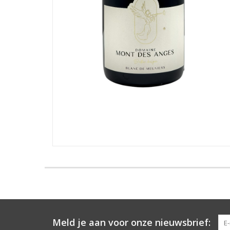
Meld je aan voor onze nieuwsbrief: