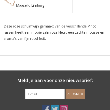
Maaseik, Limburg
Deze rosé schuimwijn gemaakt van de verschillende Pinot
rassen heeft een mooie zalmroze kleur, een zachte mousse en
aroma's van fijn rood fruit.
Meld je aan voor onze nieuwsbrief:
ABONNEER