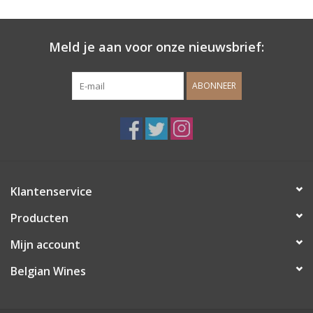
Wijndomeinen
Meld je aan voor onze nieuwsbrief:
ABONNEER
Klantenservice
Producten
Mijn account
Belgian Wines