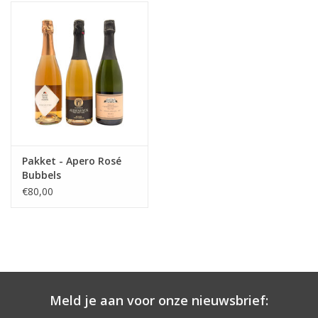
Wijndomeinen
Pakket - Apero Rosé
Bubbels
€80,00
Meld je aan voor onze nieuwsbrief: