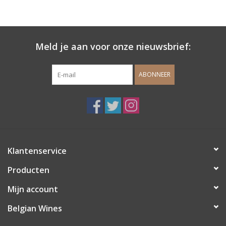
Wijndomeinen
Meld je aan voor onze nieuwsbrief:
ABONNEER
Klantenservice
Producten
Mijn account
Belgian Wines