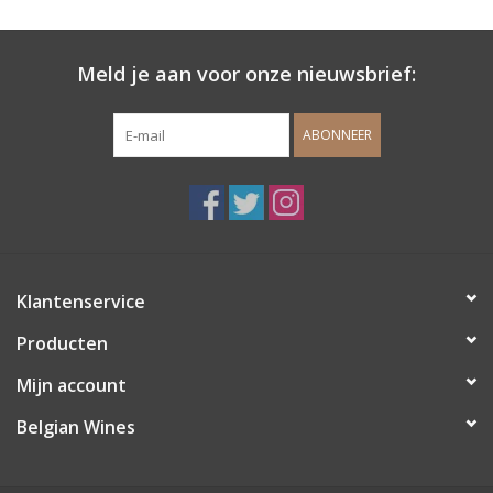
Wijndomeinen
Meld je aan voor onze nieuwsbrief:
ABONNEER
Klantenservice
Producten
Mijn account
Belgian Wines