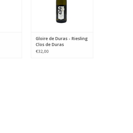
Gloire de Duras - Riesling
Clos de Duras
€32,00