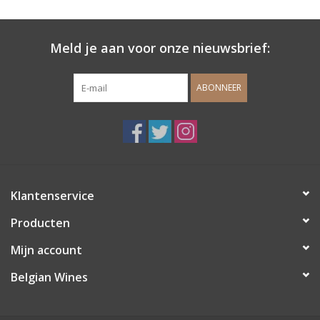
Wijndomeinen
Meld je aan voor onze nieuwsbrief:
ABONNEER
Klantenservice
Producten
Mijn account
Belgian Wines