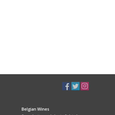
Belgian Wines