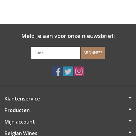
Meld je aan voor onze nieuwsbrief:
ABONNEER
Klantenservice
Producten
Mijn account
Belgian Wines