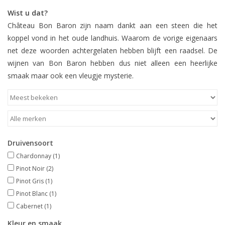
Wist u dat?
Château Bon Baron zijn naam dankt aan een steen die het
koppel vond in het oude landhuis. Waarom de vorige eigenaars
net deze woorden achtergelaten hebben blijft een raadsel. De
wijnen van Bon Baron hebben dus niet alleen een heerlijke
smaak maar ook een vleugje mysterie.
Druivensoort
Chardonnay
(1)
Pinot Noir
(2)
Pinot Gris
(1)
Pinot Blanc
(1)
Cabernet
(1)
Kleur en smaak