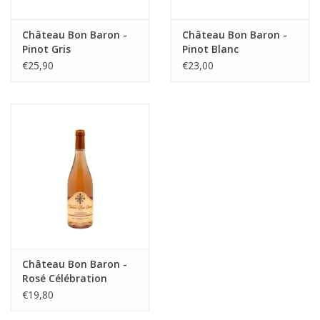
Château Bon Baron -
Château Bon Baron -
Pinot Gris
Pinot Blanc
€25,90
€23,00
Château Bon Baron -
Rosé Célébration
€19,80