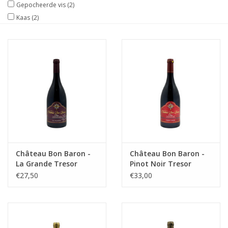
Gepocheerde vis
(2)
Kaas
(2)
Château Bon Baron -
Château Bon Baron -
La Grande Tresor
Pinot Noir Tresor
€27,50
€33,00