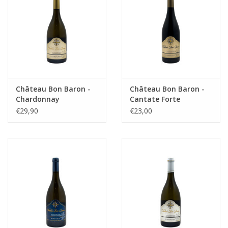
Château Bon Baron -
Château Bon Baron -
Chardonnay
Cantate Forte
€29,90
€23,00