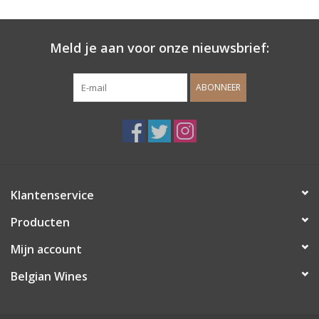
Wijndomeinen
Meld je aan voor onze nieuwsbrief:
ABONNEER
Klantenservice
Producten
Mijn account
Belgian Wines