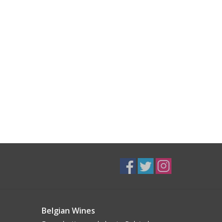
Belgian Wines