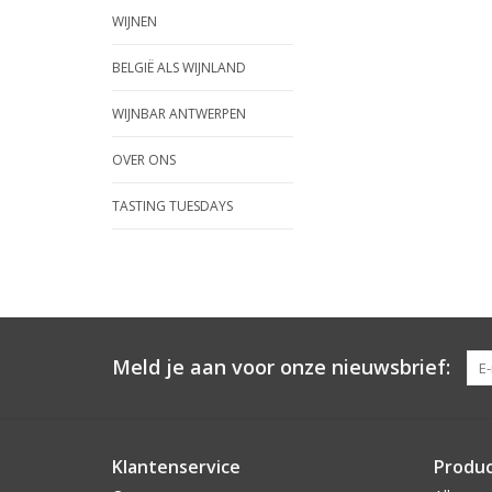
WIJNEN
BELGIË ALS WIJNLAND
WIJNBAR ANTWERPEN
OVER ONS
TASTING TUESDAYS
Meld je aan voor onze nieuwsbrief:
Klantenservice
Produ