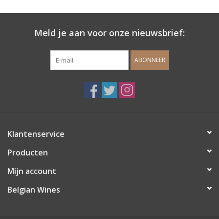
Wijndomeinen
Meld je aan voor onze nieuwsbrief:
ABONNEER
Klantenservice
Producten
Mijn account
Belgian Wines