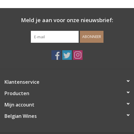
Wijndomeinen
Meld je aan voor onze nieuwsbrief:
ABONNEER
Klantenservice
Producten
Mijn account
Belgian Wines