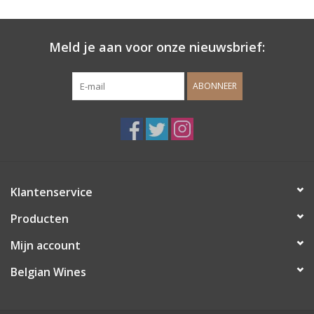
Wijndomeinen
Meld je aan voor onze nieuwsbrief:
ABONNEER
Klantenservice
Producten
Mijn account
Belgian Wines