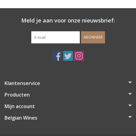
Wijndomeinen
Meld je aan voor onze nieuwsbrief:
ABONNEER
Klantenservice
Producten
Mijn account
Belgian Wines