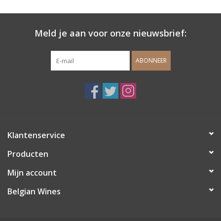
Wijndomeinen
Meld je aan voor onze nieuwsbrief:
ABONNEER
Klantenservice
Producten
Mijn account
Belgian Wines