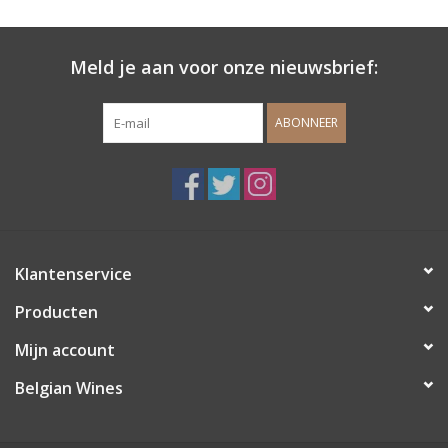
Wijndomeinen
Meld je aan voor onze nieuwsbrief:
ABONNEER
Klantenservice
Producten
Mijn account
Belgian Wines