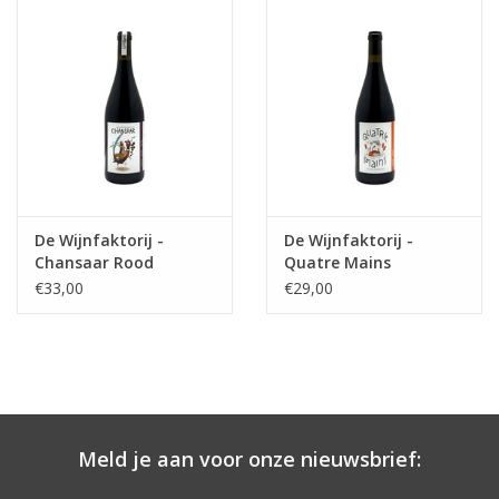
De Wijnfaktorij -
De Wijnfaktorij -
Chansaar Rood
Quatre Mains
€33,00
€29,00
Meld je aan voor onze nieuwsbrief: