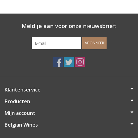
Meld je aan voor onze nieuwsbrief:
ABONNEER
Klantenservice
Producten
Mijn account
Belgian Wines