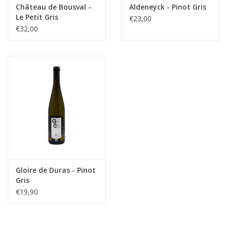
Château de Bousval -
Aldeneyck - Pinot Gris
Le Petit Gris
€23,00
€32,00
Gloire de Duras - Pinot
Gris
€19,90