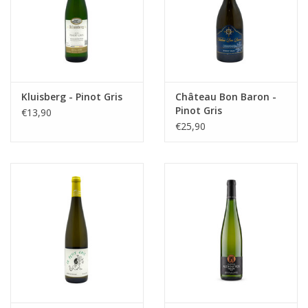
Kluisberg - Pinot Gris
Château Bon Baron -
Pinot Gris
€13,90
€25,90