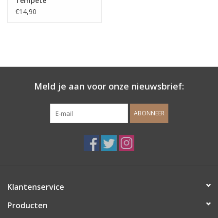
Tempête
€14,90
Meld je aan voor onze nieuwsbrief:
ABONNEER
Klantenservice
Producten