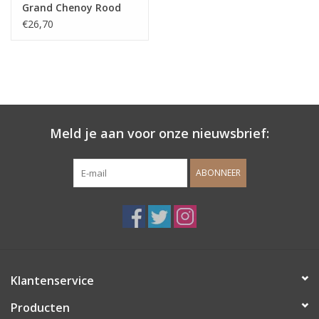
Grand Chenoy Rood
€26,70
Meld je aan voor onze nieuwsbrief:
ABONNEER
Klantenservice
Producten