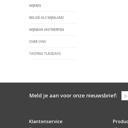
WIJNEN
BELGIË ALS WIJNLAND
WIJNBAR ANTWERPEN
OVER ONS
TASTING TUESDAYS
Meld je aan voor onze nieuwsbrief:
Klantenservice
Produ