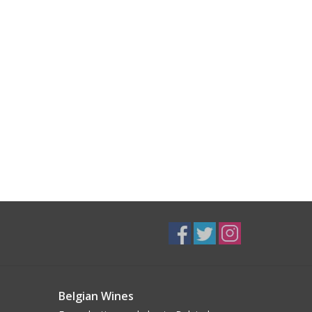
Belgian Wines