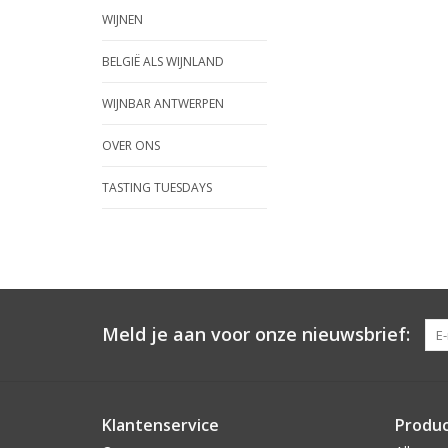
WIJNEN
BELGIË ALS WIJNLAND
WIJNBAR ANTWERPEN
OVER ONS
TASTING TUESDAYS
Meld je aan voor onze nieuwsbrief:
Klantenservice
Produ