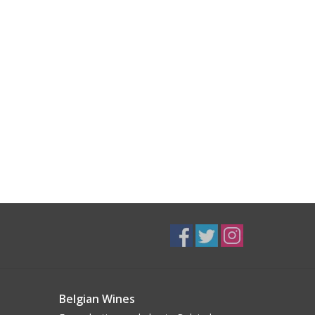
Belgian Wines