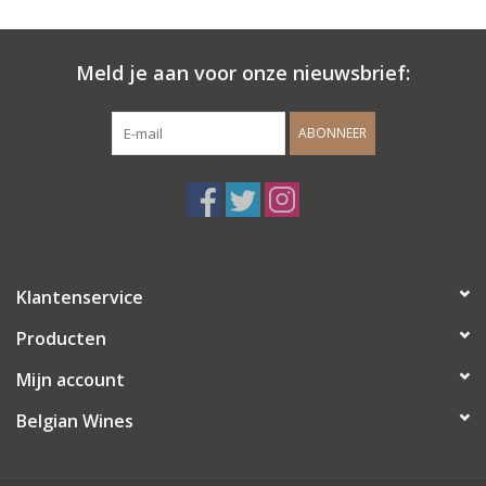
Wijndomeinen
Meld je aan voor onze nieuwsbrief:
ABONNEER
Klantenservice
Producten
Mijn account
Belgian Wines