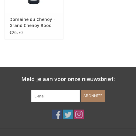
Domaine du Chenoy -
Grand Chenoy Rood
€26,70
Meld je aan voor onze nieuwsbrief:
ABONNEER