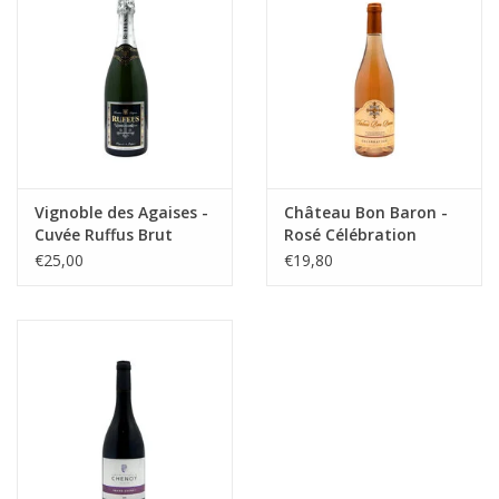
Vignoble des Agaises -
Château Bon Baron -
Cuvée Ruffus Brut
Rosé Célébration
€25,00
€19,80