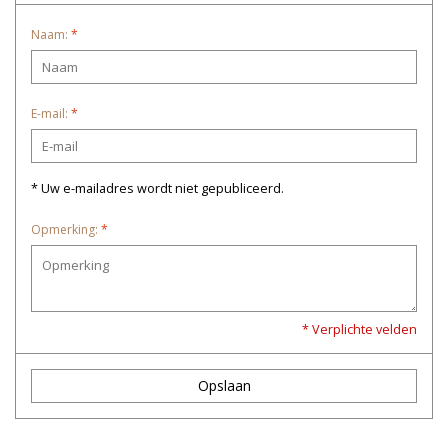
Naam:
*
E-mail:
*
* Uw e-mailadres wordt niet gepubliceerd.
Opmerking:
*
* Verplichte velden
Opslaan