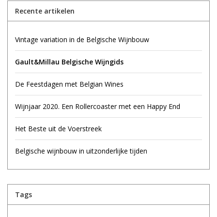
Recente artikelen
Vintage variation in de Belgische Wijnbouw
Gault&Millau Belgische Wijngids
De Feestdagen met Belgian Wines
Wijnjaar 2020. Een Rollercoaster met een Happy End
Het Beste uit de Voerstreek
Belgische wijnbouw in uitzonderlijke tijden
Tags