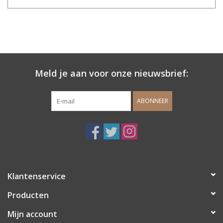
Meld je aan voor onze nieuwsbrief:
ABONNEER
Klantenservice
Producten
Mijn account