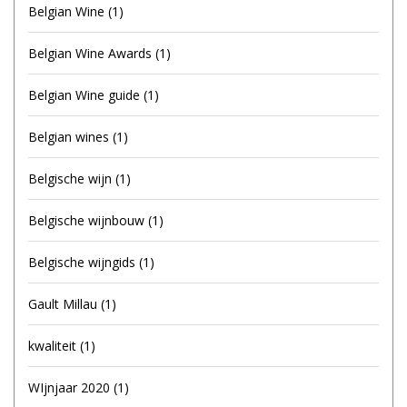
Belgian Wine
(1)
Belgian Wine Awards
(1)
Belgian Wine guide
(1)
Belgian wines
(1)
Belgische wijn
(1)
Belgische wijnbouw
(1)
Belgische wijngids
(1)
Gault Millau
(1)
kwaliteit
(1)
WIjnjaar 2020
(1)