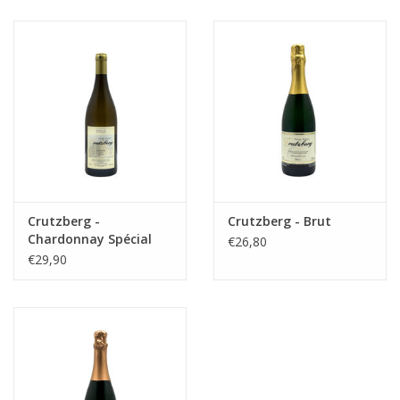
Crutzberg -
Crutzberg - Brut
Chardonnay Spécial
€26,80
€29,90