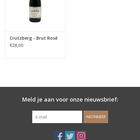
Crutzberg - Brut Rosé
€28,00
Meld je aan voor onze nieuwsbrief:
ABONNEER