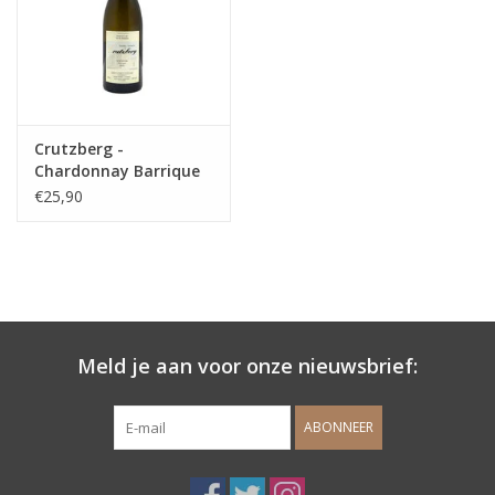
Crutzberg -
Chardonnay Barrique
€25,90
Meld je aan voor onze nieuwsbrief:
ABONNEER