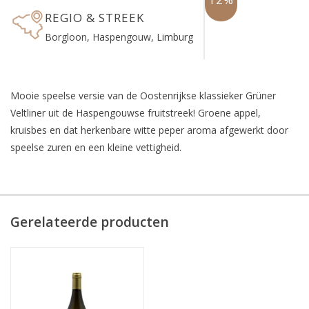
REGIO & STREEK
Borgloon, Haspengouw, Limburg
Mooie speelse versie van de Oostenrijkse klassieker Grüner
Veltliner uit de Haspengouwse fruitstreek! Groene appel,
kruisbes en dat herkenbare witte peper aroma afgewerkt door
speelse zuren en een kleine vettigheid.
Gerelateerde producten