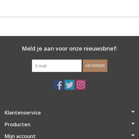
Meld je aan voor onze nieuwsbrief:
ABONNEER
Klantenservice
Producten
Mijn account