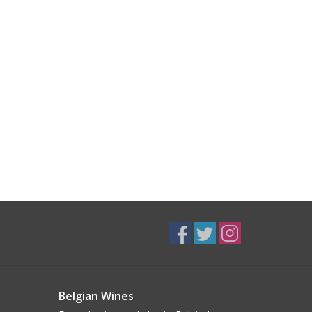
Belgian Wines