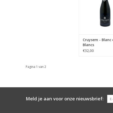
Cruysem - Blanc 
Blancs
€32,00
Pagina 1 van 2
Meld je aan voor onze nieuwsbrief: